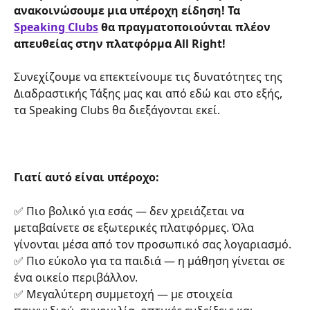
ανακοινώσουμε μια υπέροχη είδηση! Τα 
Speaking Clubs
 θα πραγματοποιούνται πλέον 
απευθείας στην πλατφόρμα All Right!
Συνεχίζουμε να επεκτείνουμε τις δυνατότητες της 
Διαδραστικής Τάξης μας και από εδώ και στο εξής, 
τα Speaking Clubs θα διεξάγονται εκεί.
Γιατί αυτό είναι υπέροχο:
✅ Πιο βολικό για εσάς — δεν χρειάζεται να 
μεταβαίνετε σε εξωτερικές πλατφόρμες. Όλα 
γίνονται μέσα από τον προσωπικό σας λογαριασμό.
✅ Πιο εύκολο για τα παιδιά — η μάθηση γίνεται σε 
ένα οικείο περιβάλλον.
✅ Μεγαλύτερη συμμετοχή — με στοιχεία 