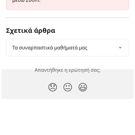
μέσω Zoom.
Σχετικά άρθρα
Τα συναρπαστικά μαθήματά μας
Απαντήθηκε η ερώτησή σας;
😞
😐
😃