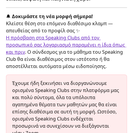
🔔
 Δοκιμάστε τη νέα μορφή σήμερα!
Κλείστε θέση στο επόμενο διαθέσιμο κλαμπ — 
απευθείας από το προφίλ σας ✨
Η πρόσβαση στα Speaking Clubs από τον 
προσωπικό σας λογαριασμό παραμένει η ίδια όπως 
και πριν
. Ο σύνδεσμος για το μάθημα του Speaking 
Club θα είναι διαθέσιμος στον ιστότοπο ή θα 
αποστέλλεται αυτόματα μέσω ειδοποίησης.
Έχουμε ήδη ξεκινήσει να διοργανώνουμε 
ορισμένα Speaking Clubs στην πλατφόρμα μας 
και πολύ σύντομα, όλα τα υπόλοιπα 
αγαπημένα θέματα των μαθητών μας θα είναι 
επίσης διαθέσιμα σε αυτή τη μορφή. Ωστόσο, 
ορισμένα Speaking Clubs ενδέχεται 
προσωρινά να συνεχίσουν να διεξάγονται 