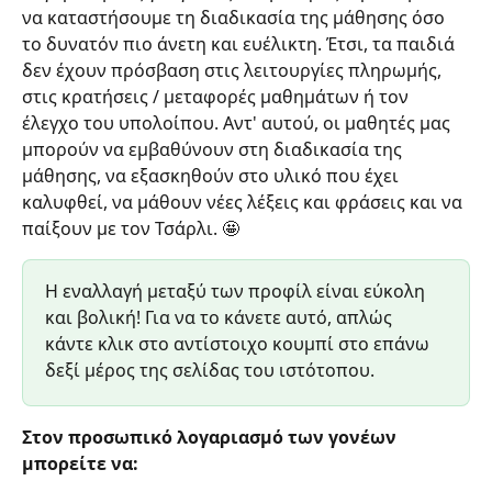
να καταστήσουμε τη διαδικασία της μάθησης όσο 
το δυνατόν πιο άνετη και ευέλικτη. Έτσι, τα παιδιά 
δεν έχουν πρόσβαση στις λειτουργίες πληρωμής, 
στις κρατήσεις / μεταφορές μαθημάτων ή τον 
έλεγχο του υπολοίπου. Αντ' αυτού, οι μαθητές μας 
μπορούν να εμβαθύνουν στη διαδικασία της 
μάθησης, να εξασκηθούν στο υλικό που έχει 
καλυφθεί, να μάθουν νέες λέξεις και φράσεις και να 
παίξουν με τον Τσάρλι. 🤩
Η εναλλαγή μεταξύ των προφίλ είναι εύκολη 
και βολική! Για να το κάνετε αυτό, απλώς 
κάντε κλικ στο αντίστοιχο κουμπί στο επάνω 
δεξί μέρος της σελίδας του ιστότοπου.
Στον προσωπικό λογαριασμό των γονέων 
μπορείτε να: