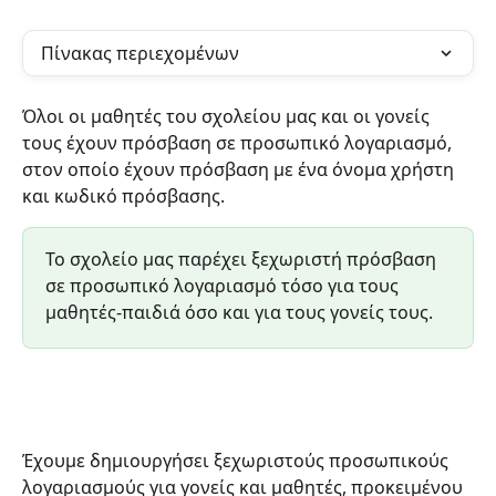
Πίνακας περιεχομένων
Όλοι οι μαθητές του σχολείου μας και οι γονείς 
τους έχουν πρόσβαση σε προσωπικό λογαριασμό, 
στον οποίο έχουν πρόσβαση με ένα όνομα χρήστη 
και κωδικό πρόσβασης.
Το σχολείο μας παρέχει ξεχωριστή πρόσβαση 
σε προσωπικό λογαριασμό τόσο για τους 
μαθητές-παιδιά όσο και για τους γονείς τους.
Έχουμε δημιουργήσει ξεχωριστούς προσωπικούς 
λογαριασμούς για γονείς και μαθητές, προκειμένου 