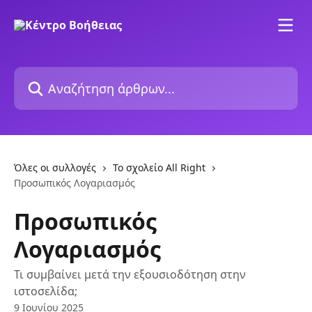
Mετάβαση στο κύριο περιεχόμενο
Αναζήτηση άρθρων...
Όλες οι συλλογές
Το σχολείο All Right
Προσωπικός Λογαριασμός
Προσωπικός
Λογαριασμός
Τι συμβαίνει μετά την εξουσιοδότηση στην
ιστοσελίδα;
9 Ιουνίου 2025