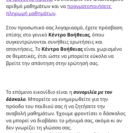
αριθμό μαθημάτων και να 
πραγματοποιήσετε 
πληρωμή μαθημάτων
.
Στον προσωπικό σας λογαριασμό, έχετε πρόσβαση 
επίσης στο γενικό 
Κέντρο Βοήθειας
, όπου 
συγκεντρώνονται συνήθεις ερωτήσεις και 
απαντήσεις. Το 
Κέντρο Βοήθειας
 είναι χωρισμένο 
σε θεματικές, έτσι ώστε να μπορείτε εύκολα να 
βρείτε την απάντηση στην ερώτησή σας. 
Το επόμενο εικονίδιο είναι η 
συνομιλία με τον 
δάσκαλο
. Μπορείτε να ενημερωθείτε για την 
πρόοδο του παιδιού σας ή να ζητήσετε την 
αναβολή μαθημάτων. Έχουμε φροντίσει ο δάσκαλος 
να μπορεί να διαβάσει το μήνυμά σας, ακόμα κι αν 
δεν γνωρίζει τη γλώσσα σας.