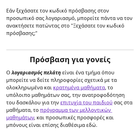
Εάν ξεχάσατε τον κωδικό πρόσβασης στον 
προσωπικό σας λογαριασμό, μπορείτε πάντα να τον 
ανακτήσετε πατώντας στο "Ξεχάσατε τον κωδικό 
πρόσβασης;"
Πρόσβαση για γονείς
Ο 
λογαριασμός πελάτη
 είναι ένα τμήμα όπου 
μπορείτε να δείτε πληροφορίες σχετικά με τα 
ολοκληρωμένα και 
κρατημένα μαθήματα
, το 
υπόλοιπο μαθημάτων σας, την ανατροφοδότηση 
του δασκάλου για την 
επιτυχία του παιδιού
 σας στα 
μαθήματα, το 
πρόγραμμα των μελλοντικών 
μαθημάτων
, και προσωπικές προσφορές και 
μπόνους είναι επίσης διαθέσιμα εδώ.