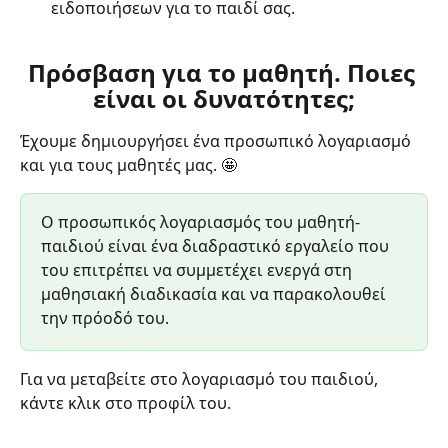
ειδοποιήσεων για το παιδί σας.
Πρόσβαση για το μαθητή. Ποιες 
είναι οι δυνατότητες;
Έχουμε δημιουργήσει ένα προσωπικό λογαριασμό 
και για τους μαθητές μας. 🤩
Ο προσωπικός λογαριασμός του μαθητή-
παιδιού είναι ένα διαδραστικό εργαλείο που 
του επιτρέπει να συμμετέχει ενεργά στη 
μαθησιακή διαδικασία και να παρακολουθεί 
την πρόοδό του.
Για να μεταβείτε στο λογαριασμό του παιδιού, 
κάντε κλικ στο προφίλ του.