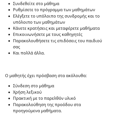
Συνδεθείτε στο μάθημα
Ρυθμίσετε το πρόγραμμα των μαθημάτων
Ελέγξετε το υπόλοιπο της συνδρομής και το 
υπόλοιπο των μαθημάτων
Κάνετε κρατήσεις και μεταφέρετε μαθήματα
Επικοινωνήσετε με τους καθηγητές
Παρακολουθήσετε τις επιδόσεις του παιδιού 
σας
Και πολλά άλλα.
Ο μαθητής έχει πρόσβαση στα ακόλουθα:
Σύνδεση στο μάθημα
Χρήση λεξικού
Πρακτική με το παρελθόν υλικό
Παρακολούθηση της προόδου στα 
προηγούμενα μαθήματα.