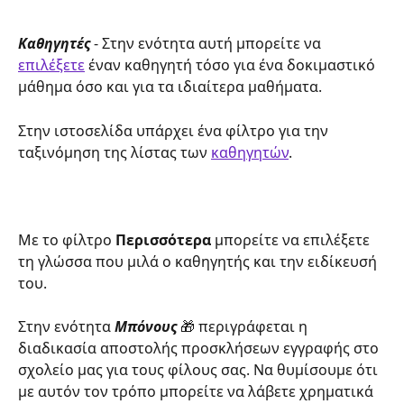
Καθηγητές
 - Στην ενότητα αυτή μπορείτε να 
επιλέξετε
 έναν καθηγητή τόσο για ένα δοκιμαστικό 
μάθημα όσο και για τα ιδιαίτερα μαθήματα.
Στην ιστοσελίδα υπάρχει ένα φίλτρο για την 
ταξινόμηση της λίστας των 
καθηγητών
.
Με το φίλτρο 
Περισσότερα
 μπορείτε να επιλέξετε 
τη γλώσσα που μιλά ο καθηγητής και την ειδίκευσή 
του.
Στην ενότητα 
Μπόνους
 🎁 περιγράφεται η 
διαδικασία αποστολής προσκλήσεων εγγραφής στο 
σχολείο μας για τους φίλους σας. Να θυμίσουμε ότι 
με αυτόν τον τρόπο μπορείτε να λάβετε χρηματικά 