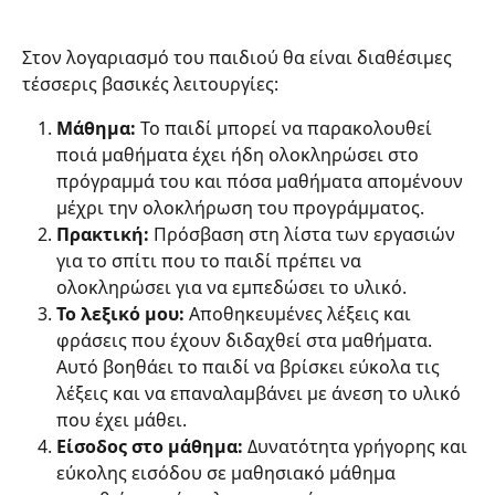
Στον λογαριασμό του παιδιού θα είναι διαθέσιμες 
τέσσερις βασικές λειτουργίες:
Μάθημα:
 Το παιδί μπορεί να παρακολουθεί 
ποιά μαθήματα έχει ήδη ολοκληρώσει στο 
πρόγραμμά του και πόσα μαθήματα απομένουν 
μέχρι την ολοκλήρωση του προγράμματος.
Πρακτική:
 Πρόσβαση στη λίστα των εργασιών 
για το σπίτι που το παιδί πρέπει να 
ολοκληρώσει για να εμπεδώσει το υλικό.
Το λεξικό μου:
 Αποθηκευμένες λέξεις και 
φράσεις που έχουν διδαχθεί στα μαθήματα. 
Αυτό βοηθάει το παιδί να βρίσκει εύκολα τις 
λέξεις και να επαναλαμβάνει με άνεση το υλικό 
που έχει μάθει.
Είσοδος στο μάθημα:
 Δυνατότητα γρήγορης και 
εύκολης εισόδου σε μαθησιακό μάθημα 