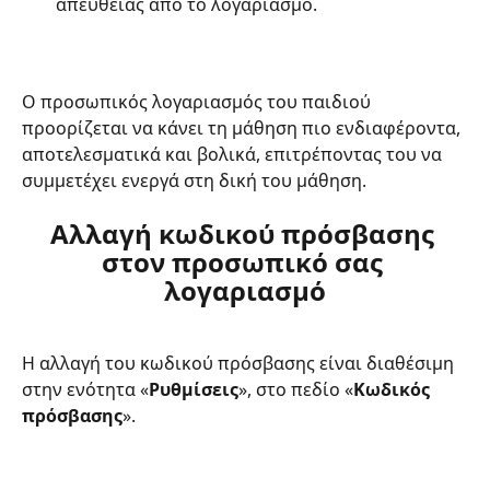
απευθείας από το λογαριασμό. 
Ο προσωπικός λογαριασμός του παιδιού 
προορίζεται να κάνει τη μάθηση πιο ενδιαφέροντα, 
αποτελεσματικά και βολικά, επιτρέποντας του να 
συμμετέχει ενεργά στη δική του μάθηση.
Αλλαγή κωδικού πρόσβασης 
στον προσωπικό σας 
λογαριασμό
Η αλλαγή του κωδικού πρόσβασης είναι διαθέσιμη 
στην ενότητα «
Ρυθμίσεις
», στο πεδίο «
Κωδικός 
πρόσβασης
».