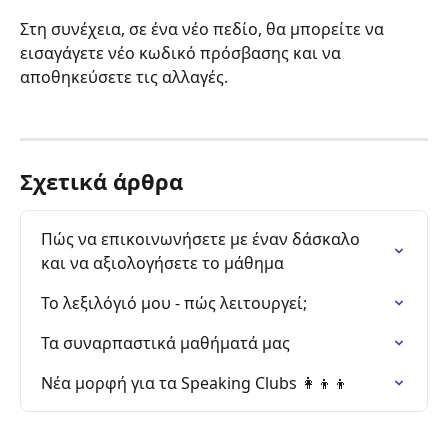
Στη συνέχεια, σε ένα νέο πεδίο, θα μπορείτε να 
εισαγάγετε νέο κωδικό πρόσβασης και να 
αποθηκεύσετε τις αλλαγές.
Σχετικά άρθρα
Πώς να επικοινωνήσετε με έναν δάσκαλο 
και να αξιολογήσετε το μάθημα
Το λεξιλόγιό μου - πώς λειτουργεί;
Τα συναρπαστικά μαθήματά μας
Νέα μορφή για τα Speaking Clubs 👩‍👦‍👦