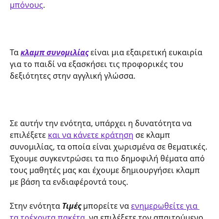
μπόνους
.
Τα 
κλαμπ συνομιλίας
 είναι μια εξαιρετική ευκαιρία 
για το παιδί να εξασκήσει τις προφορικές του 
δεξιότητες στην αγγλική γλώσσα.
Σε αυτήν την ενότητα, υπάρχει η δυνατότητα να 
επιλέξετε 
και να κάνετε κράτηση
 σε κλαμπ 
συνομιλίας, τα οποία είναι χωρισμένα σε θεματικές. 
Έχουμε συγκεντρώσει τα πιο δημοφιλή θέματα από 
τους μαθητές μας και έχουμε δημιουργήσει κλαμπ 
με βάση τα ενδιαφέροντά τους.
Στην ενότητα 
Τιμές
 μπορείτε να 
ενημερωθείτε για 
τα τρέχοντα πακέτα
, να επιλέξετε τον απαιτούμενο 