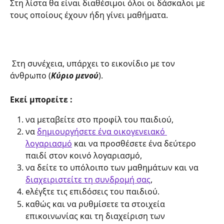
Στη λίστα θα είναι διαθέσιμοι όλοι οι δάσκαλοι με 
τους οποίους έχουν ήδη γίνει μαθήματα.
 Στη συνέχεια, υπάρχει το εικονίδιο με τον 
άνθρωπο (
Κύριο μενού
). 
Εκεί μπορείτε :
να μεταβείτε στο προφίλ του παιδιού, 
να 
δημιουργήσετε ένα οικογενειακό 
λογαριασμό
 και να προσθέσετε ένα δεύτερο 
παιδί στον κοινό λογαριασμό, 
να δείτε το υπόλοιπο των μαθημάτων και να 
διαχειριστείτε τη συνδρομή σας
, 
eλέγξτε τις επιδόσεις του παιδιού.
καθώς και να ρυθμίσετε τα στοιχεία 
επικοινωνίας και τη διαχείριση των 