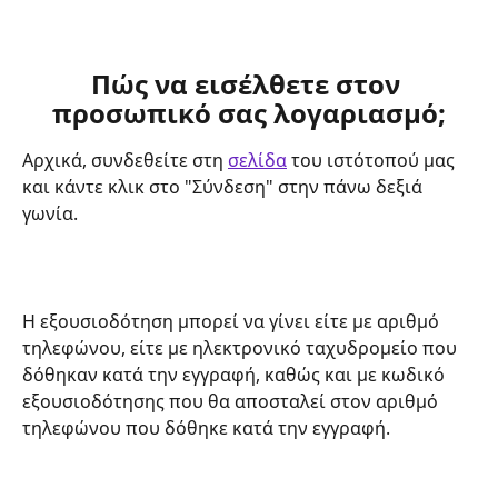
Πώς να εισέλθετε στον 
προσωπικό σας λογαριασμό;
Αρχικά, συνδεθείτε στη 
σελίδα
 του ιστότοπού μας 
και κάντε κλικ στο "Σύνδεση" στην πάνω δεξιά 
γωνία.
Η εξουσιοδότηση μπορεί να γίνει είτε με αριθμό 
τηλεφώνου, είτε με ηλεκτρονικό ταχυδρομείο που 
δόθηκαν κατά την εγγραφή, καθώς και με κωδικό 
εξουσιοδότησης που θα αποσταλεί στον αριθμό 
τηλεφώνου που δόθηκε κατά την εγγραφή. 