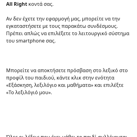
All Right
 κοντά σας.
Αν δεν έχετε την εφαρμογή μας, μπορείτε να την 
εγκαταστήσετε με τους παρακάτω συνδέσμους. 
Πρέπει απλώς να επιλέξετε το λειτουργικό σύστημα 
του smartphone σας.
Μπορείτε να αποκτήσετε πρόσβαση στο λεξικό στο 
προφίλ του παιδιού, κάντε κλικ στην ενότητα 
«Εξάσκηση, λεξιλόγιο και μαθήματα» και επιλέξτε 
«Το λεξιλόγιό μου».
Όλες οι λέξεις που έχει μάθει το παιδί συλλέγονται 