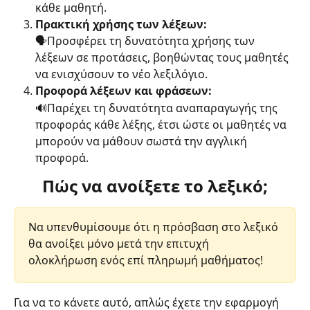
κάθε μαθητή.
Πρακτική χρήσης των λέξεων:
🗣Προσφέρει τη δυνατότητα χρήσης των 
λέξεων σε προτάσεις, βοηθώντας τους μαθητές 
να ενισχύσουν το νέο λεξιλόγιο.
Προφορά λέξεων και φράσεων:
🔊Παρέχει τη δυνατότητα αναπαραγωγής της 
προφοράς κάθε λέξης, έτσι ώστε οι μαθητές να 
μπορούν να μάθουν σωστά την αγγλική 
προφορά.
Πώς να ανοίξετε το λεξικό;
Να υπενθυμίσουμε ότι η πρόσβαση στο λεξικό 
θα ανοίξει μόνο μετά την επιτυχή 
ολοκλήρωση ενός επί πληρωμή μαθήματος!
Για να το κάνετε αυτό, απλώς έχετε την εφαρμογή 