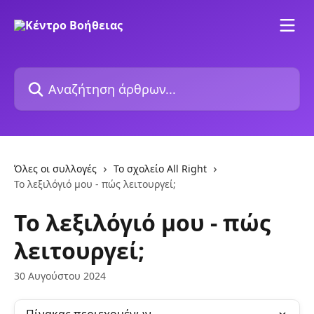
Mετάβαση στο κύριο περιεχόμενο
Αναζήτηση άρθρων...
Όλες οι συλλογές
Το σχολείο All Right
Το λεξιλόγιό μου - πώς λειτουργεί;
Το λεξιλόγιό μου - πώς
λειτουργεί;
30 Αυγούστου 2024