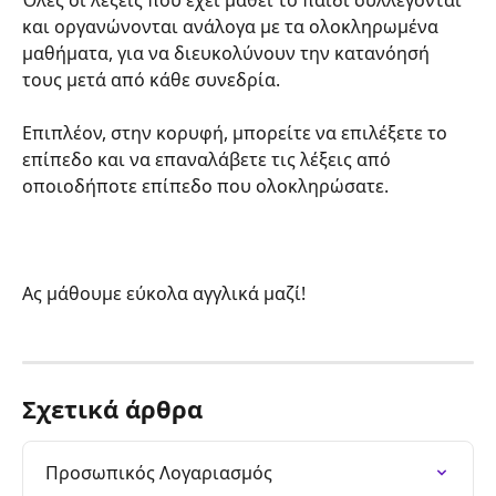
και οργανώνονται ανάλογα με τα ολοκληρωμένα 
μαθήματα, για να διευκολύνουν την κατανόησή 
τους μετά από κάθε συνεδρία.  
Επιπλέον, στην κορυφή, μπορείτε να επιλέξετε το 
επίπεδο και να επαναλάβετε τις λέξεις από 
οποιοδήποτε επίπεδο που ολοκληρώσατε.
Ας μάθουμε εύκολα αγγλικά μαζί!
Σχετικά άρθρα
Προσωπικός Λογαριασμός