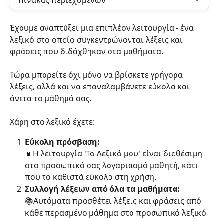
Πίνακας περιεχομένων
Έχουμε αναπτύξει μια επιπλέον λειτουργία - ένα 
λεξικό στο οποίο συγκεντρώνονται λέξεις και 
φράσεις που διδάχθηκαν στα μαθήματα. 
Τώρα μπορείτε όχι μόνο να βρίσκετε γρήγορα 
λέξεις, αλλά και να επαναλαμβάνετε εύκολα και 
άνετα το μάθημά σας.
Χάρη στο λεξικό έχετε:
Εύκολη πρόσβαση:
📱Η λειτουργία 'Το Λεξικό μου' είναι διαθέσιμη 
στο προσωπικό σας λογαριασμό μαθητή, κάτι 
που το καθιστά εύκολο στη χρήση.
Συλλογή λέξεων από όλα τα μαθήματα:
📚Αυτόματα προσθέτει λέξεις και φράσεις από 
κάθε περασμένο μάθημα στο προσωπικό λεξικό 