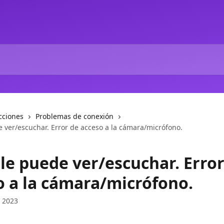
cciones
Problemas de conexión
e ver/escuchar. Error de acceso a la cámara/micrófono.
le puede ver/escuchar. Error
o a la cámara/micrófono.
e 2023