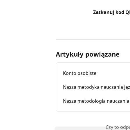
Zeskanuj kod QR
Artykuły powiązane
Konto osobiste
Nasza metodyka nauczania jęz
Nasza metodologia nauczania
Czy to odp