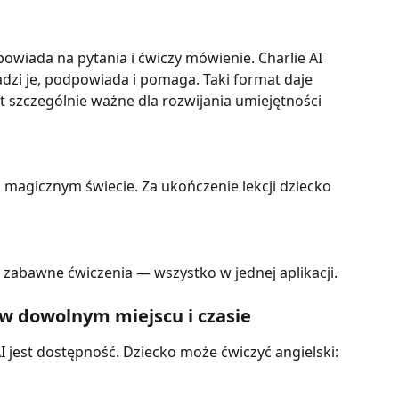
owiada na pytania i ćwiczy mówienie. Charlie AI 
dzi je, podpowiada i pomaga. Taki format daje 
st szczególnie ważne dla rozwijania umiejętności 
 magicznym świecie. Za ukończenie lekcji dziecko 
zabawne ćwiczenia — wszystko w jednej aplikacji.
w dowolnym miejscu i czasie
AI jest dostępność. Dziecko może ćwiczyć angielski: