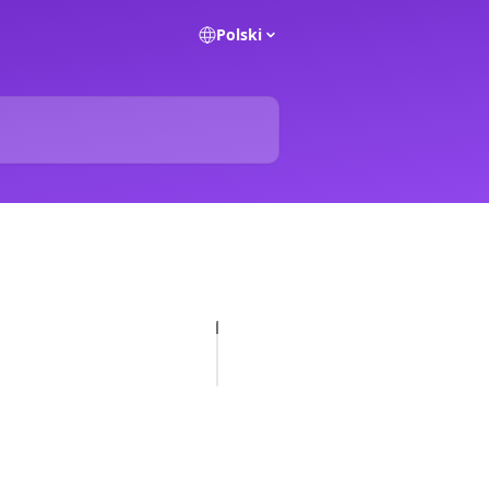
Polski