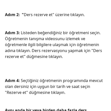
Adım 2: 
"
Ders rezerve et" üzerine tıklayın. 
Adım 3:
 Listeden beğendiğiniz bir öğretmeni seçin. 
Öğretmenin tanışma videosunu izlemek ve 
öğretmenle ilgili bilgilere ulaşmak için öğretmenin 
adına tıklayın. Ders rezervasyonu yapmak için "Ders 
rezerve et" düğmesine tıklayın. 
Adım 4:
 Seçtiğiniz öğretmenin programında mevcut 
olan dersiniz için uygun bir tarih ve saat seçin 
"Rezerve et" düğmesine tıklayın.
Aynı anda bir veya birden daha fazla ders 