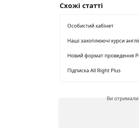
Схожі статті
Особистий кабінет
Наші захоплюючі курси англі
Новий формат проведення Роз
Підписка All Right Plus
Ви отримали 