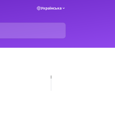
Українська