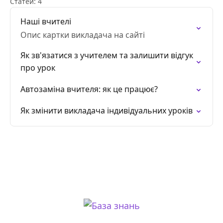
Статей: 4
Наші вчителі
Опис картки викладача на сайті
Як зв'язатися з учителем та залишити відгук
про урок
Автозаміна вчителя: як це працює?
Як змінити викладача індивідуальних уроків