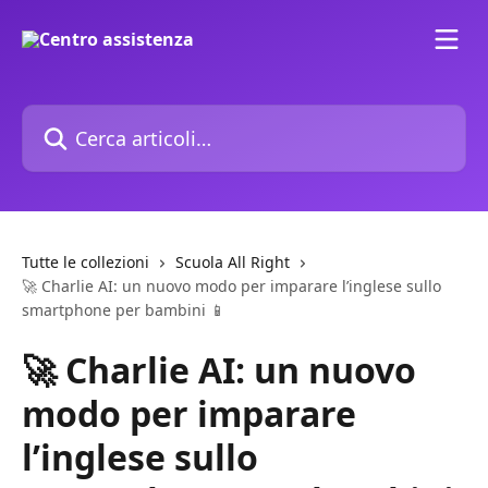
Vai al contenuto principale
Cerca articoli…
Tutte le collezioni
Scuola All Right
🚀 Charlie AI: un nuovo modo per imparare l’inglese sullo
smartphone per bambini 📱
🚀 Charlie AI: un nuovo
modo per imparare
l’inglese sullo