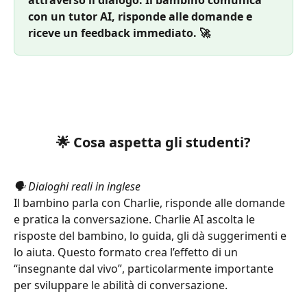
attraverso il dialogo. Il bambino comunica 
con un tutor AI, risponde alle domande e 
riceve un feedback immediato. 🚀
🌟 Cosa aspetta gli studenti?
🗣️ Dialoghi reali in inglese
Il bambino parla con Charlie, risponde alle domande 
e pratica la conversazione. Charlie AI ascolta le 
risposte del bambino, lo guida, gli dà suggerimenti e 
lo aiuta. Questo formato crea l’effetto di un 
“insegnante dal vivo”, particolarmente importante 
per sviluppare le abilità di conversazione.