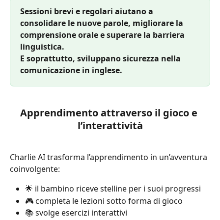
Sessioni brevi e regolari aiutano a 
consolidare le nuove parole, migliorare la 
comprensione orale e superare la barriera 
linguistica.
E soprattutto, sviluppano sicurezza nella 
comunicazione in inglese.
Apprendimento attraverso il gioco e 
l’interattività
Charlie AI trasforma l’apprendimento in un’avventura 
coinvolgente:
🌟 il bambino riceve stelline per i suoi progressi
🎮 completa le lezioni sotto forma di gioco
📚 svolge esercizi interattivi