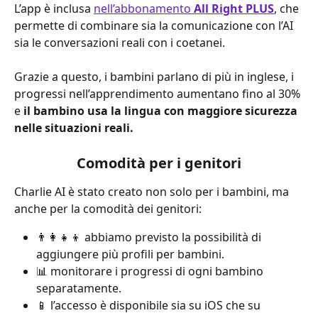
L’app è inclusa 
nell’abbonamento 
All Right PLUS
, che 
permette di combinare sia la comunicazione con l’AI 
sia le conversazioni reali con i coetanei.
Grazie a questo, i bambini parlano di più in inglese, i 
progressi nell’apprendimento aumentano fino al 30% 
e 
il bambino usa la lingua con maggiore sicurezza 
nelle situazioni reali.
Comodità per i genitori
Charlie AI è stato creato non solo per i bambini, ma 
anche per la comodità dei genitori:
👨‍👩‍👧‍👦 abbiamo previsto la possibilità di 
aggiungere più profili per bambini.
📊 monitorare i progressi di ogni bambino 
separatamente.
📱 l’accesso è disponibile sia su iOS che su 