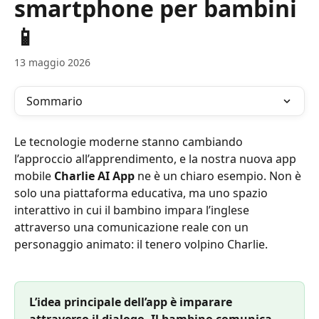
smartphone per bambini
📱
13 maggio 2026
Sommario
Le tecnologie moderne stanno cambiando 
l’approccio all’apprendimento, e la nostra nuova app 
mobile 
Charlie AI App
 ne è un chiaro esempio. Non è 
solo una piattaforma educativa, ma uno spazio 
interattivo in cui il bambino impara l’inglese 
attraverso una comunicazione reale con un 
personaggio animato: il tenero volpino Charlie.
L’idea principale dell’app è imparare 