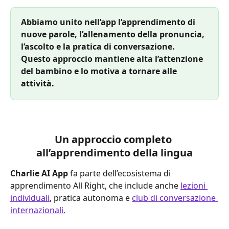
Abbiamo unito nell’app l’apprendimento di 
nuove parole, l’allenamento della pronuncia, 
l’ascolto e la pratica di conversazione. 
Questo approccio mantiene alta l’attenzione 
del bambino e lo motiva a tornare alle 
attività.
Un approccio completo 
all’apprendimento della lingua
Charlie AI App
 fa parte dell’ecosistema di 
apprendimento All Right, che include anche 
lezioni 
individuali
, pratica autonoma e 
club di conversazione 
internazionali.