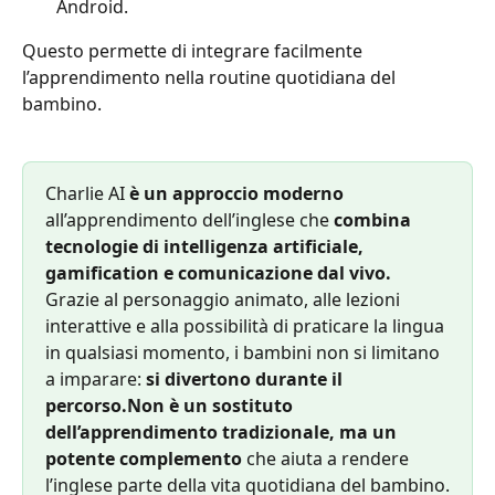
Android.
Questo permette di integrare facilmente 
l’apprendimento nella routine quotidiana del 
bambino.
Charlie AI
 è un approccio moderno 
all’apprendimento dell’inglese che 
combina 
tecnologie di intelligenza artificiale, 
gamification e comunicazione dal vivo.
Grazie al personaggio animato, alle lezioni 
interattive e alla possibilità di praticare la lingua 
in qualsiasi momento, i bambini non si limitano 
a imparare: 
si divertono durante il 
percorso.Non è un sostituto 
dell’apprendimento tradizionale, ma un 
potente complemento
 che aiuta a rendere 
l’inglese parte della vita quotidiana del bambino.