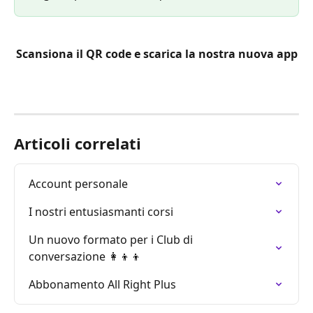
Scansiona il QR code e scarica la nostra nuova app
Articoli correlati
Account personale
I nostri entusiasmanti corsi
Un nuovo formato per i Club di 
conversazione 👩‍👦‍👦
Abbonamento All Right Plus