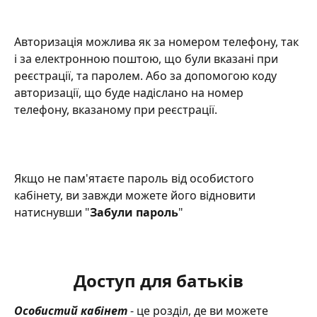
Авторизація можлива як за номером телефону, так 
і за електронною поштою, що були вказані при 
реєстрації, та паролем. Або за допомогою коду 
авторизації, що буде надіслано на номер 
телефону, вказаному при реєстрації.
Якщо не пам'ятаєте пароль від особистого 
кабінету, ви завжди можете його відновити 
натиснувши "
Забули пароль
" 
Доступ для батьків
Особистий кабінет
 - це розділ, де ви можете 