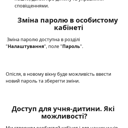
сповіщеннями.
Зміна паролю в особистому 
кабінеті
 Зміна паролю доступна в розділі 
"
Налаштування
", поле "
Пароль
". 
Опісля, в новому вікну буде можливість ввести 
новий пароль та зберегти зміни.
Доступ для учня-дитини. Які 
можливості?