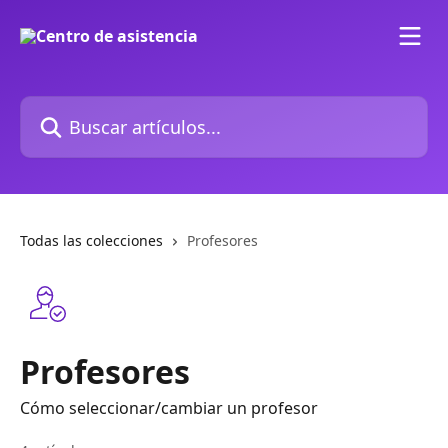
Ir al contenido principal
Buscar artículos...
Todas las colecciones
Profesores
Profesores
Cómo seleccionar/cambiar un profesor