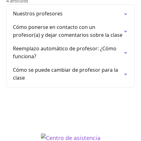
4 artículos
Nuestros profesores
Cómo ponerse en contacto con un
profesor(a) y dejar comentarios sobre la clase
Reemplazo automático de profesor: ¿Cómo
funciona?
Cómo se puede cambiar de profesor para la
clase