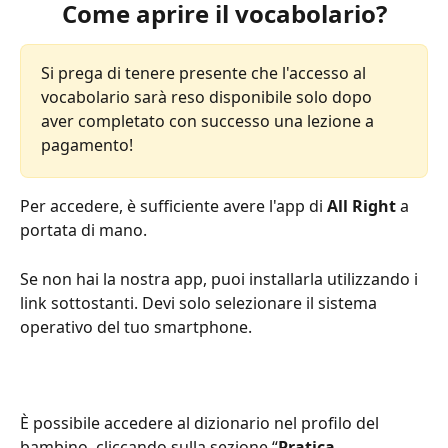
Come aprire il vocabolario?
Si prega di tenere presente che l'accesso al 
vocabolario sarà reso disponibile solo dopo 
aver completato con successo una lezione a 
pagamento!
Per accedere, è sufficiente avere l'app di 
All Right
 a 
portata di mano.
Se non hai la nostra app, puoi installarla utilizzando i 
link sottostanti. Devi solo selezionare il sistema 
operativo del tuo smartphone.
È possibile accedere al dizionario nel profilo del 
bambino, cliccando sulla sezione “
Pratica, 