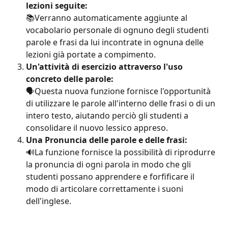
lezioni seguite: 
📚Verranno automaticamente aggiunte al 
vocabolario personale di ognuno degli studenti 
parole e frasi da lui incontrate in ognuna delle 
lezioni già portate a compimento.
Un'attività di esercizio attraverso l'uso 
concreto delle parole:
🗣Questa nuova funzione fornisce l'opportunità 
di utilizzare le parole all'interno delle frasi o di un 
intero testo, aiutando perciò gli studenti a 
consolidare il nuovo lessico appreso.
Una Pronuncia delle parole e delle frasi:
🔊La funzione fornisce la possibilità di riprodurre 
la pronuncia di ogni parola in modo che gli 
studenti possano apprendere e forfificare il 
modo di articolare correttamente i suoni 
dell'inglese.