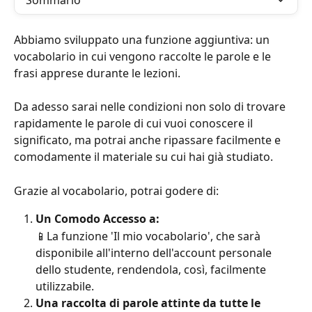
Sommario
Abbiamo sviluppato una funzione aggiuntiva: un 
vocabolario in cui vengono raccolte le parole e le 
frasi apprese durante le lezioni. 
Da adesso sarai nelle condizioni non solo di trovare 
rapidamente le parole di cui vuoi conoscere il 
significato, ma potrai anche ripassare facilmente e 
comodamente il materiale su cui hai già studiato.
Grazie al vocabolario, potrai godere di:
Un Comodo Accesso a: 
📱La funzione 'Il mio vocabolario', che sarà 
disponibile all'interno dell'account personale 
dello studente, rendendola, così, facilmente 
utilizzabile.
Una raccolta di parole attinte da tutte le 