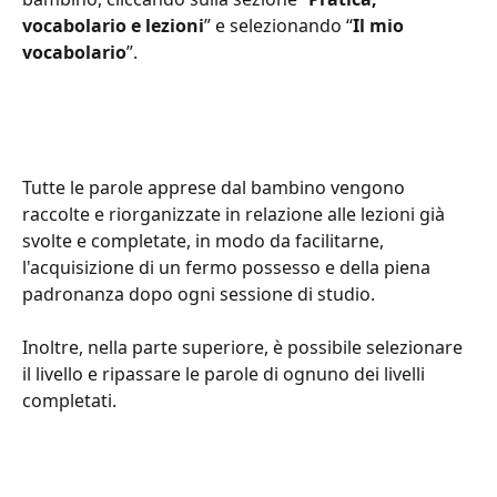
vocabolario e lezioni
” e selezionando “
Il mio 
vocabolario
”.
Tutte le parole apprese dal bambino vengono 
raccolte e riorganizzate in relazione alle lezioni già 
svolte e completate, in modo da facilitarne, 
l'acquisizione di un fermo possesso e della piena 
padronanza dopo ogni sessione di studio.  
Inoltre, nella parte superiore, è possibile selezionare 
il livello e ripassare le parole di ognuno dei livelli 
completati.