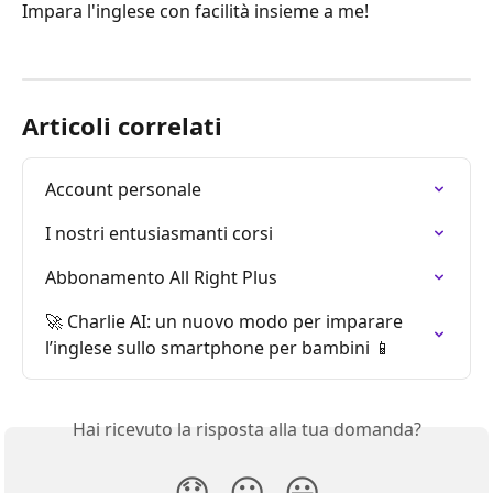
Impara l'inglese con facilità insieme a me!
Articoli correlati
Account personale
I nostri entusiasmanti corsi
Abbonamento All Right Plus
🚀 Charlie AI: un nuovo modo per imparare 
l’inglese sullo smartphone per bambini 📱
Hai ricevuto la risposta alla tua domanda?
😞
😐
😃