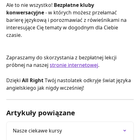
Ale to nie wszystko! 
Bezpłatne kluby 
konwersacyjne
 - w których możesz przełamać 
barierę językową i porozmawiać z rówieśnikami na 
interesujące Cię tematy w dogodnym dla Ciebie 
czasie.
Zapraszamy do skorzystania z bezpłatnej lekcji 
próbnej na naszej 
stronie internetowej
.
Dzięki 
All Right
 Twój nastolatek odkryje świat języka 
angielskiego jak nigdy wcześniej!
Artykuły powiązane
Nasze ciekawe kursy