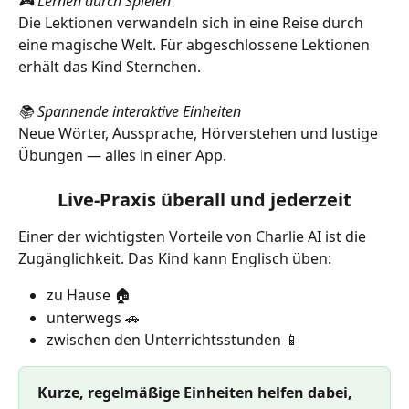
🎮 Lernen durch Spielen
Die Lektionen verwandeln sich in eine Reise durch 
eine magische Welt. Für abgeschlossene Lektionen 
erhält das Kind Sternchen.
📚 Spannende interaktive Einheiten
Neue Wörter, Aussprache, Hörverstehen und lustige 
Übungen — alles in einer App.
Live-Praxis überall und jederzeit
Einer der wichtigsten Vorteile von Charlie AI ist die 
Zugänglichkeit. Das Kind kann Englisch üben:
zu Hause 🏠
unterwegs 🚗
zwischen den Unterrichtsstunden 📱
Kurze, regelmäßige Einheiten helfen dabei, 