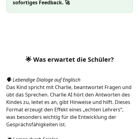
sofortiges Feedback. 🚀
🌟 Was erwartet die Schüler?
🗣️ Lebendige Dialoge auf Englisch
Das Kind spricht mit Charlie, beantwortet Fragen und 
übt das Sprechen. Charlie AI hört den Antworten des 
Kindes zu, leitet es an, gibt Hinweise und hilft. Dieses 
Format erzeugt den Effekt eines „echten Lehrers“, 
was besonders wichtig für die Entwicklung der 
Gesprächsfähigkeiten ist.