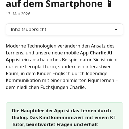
auf dem Smartphone 📱
13. Mai 2026
Inhaltsübersicht
Moderne Technologien verändern den Ansatz des 
Lernens, und unsere neue mobile App 
Charlie AI 
App
 ist ein anschauliches Beispiel dafür. Sie ist nicht 
nur eine Lernplattform, sondern ein interaktiver 
Raum, in dem Kinder Englisch durch lebendige 
Kommunikation mit einer animierten Figur lernen – 
dem niedlichen Fuchsjungen Charlie.
Die Hauptidee der App ist das Lernen durch 
Dialog. Das Kind kommuniziert mit einem KI-
Tutor, beantwortet Fragen und erhält 