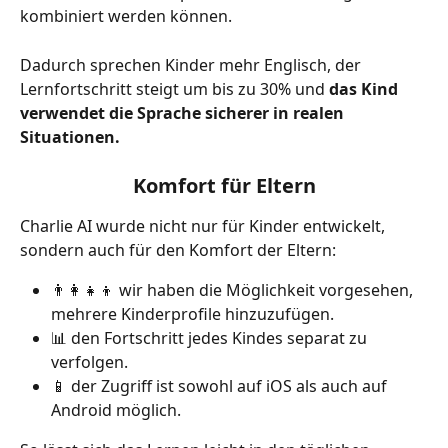
kombiniert werden können.
Dadurch sprechen Kinder mehr Englisch, der 
Lernfortschritt steigt um bis zu 30% und 
das Kind 
verwendet die Sprache sicherer in realen 
Situationen.
Komfort für Eltern
Charlie AI wurde nicht nur für Kinder entwickelt, 
sondern auch für den Komfort der Eltern:
👨‍👩‍👧‍👦 wir haben die Möglichkeit vorgesehen, 
mehrere Kinderprofile hinzuzufügen.
📊 den Fortschritt jedes Kindes separat zu 
verfolgen.
📱 der Zugriff ist sowohl auf iOS als auch auf 
Android möglich.