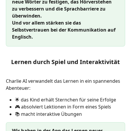
neue Wörter zu festigen, das Hörverstehen 
zu verbessern und die Sprachbarriere zu 
überwinden.
Und vor allem stärken sie das 
Selbstvertrauen bei der Kommunikation auf 
Englisch.
Lernen durch Spiel und Interaktivität
Charlie AI verwandelt das Lernen in ein spannendes 
Abenteuer:
🌟 das Kind erhält Sternchen für seine Erfolge
🎮 absolviert Lektionen in Form eines Spiels
📚 macht interaktive Übungen
Wir haben in der App das Lernen neuer 