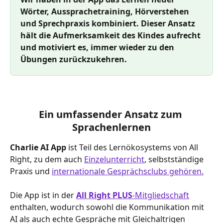
Wörter, Aussprachetraining, Hörverstehen 
und Sprechpraxis kombiniert. Dieser Ansatz 
hält die Aufmerksamkeit des Kindes aufrecht 
und motiviert es, immer wieder zu den 
Übungen zurückzukehren.
Ein umfassender Ansatz zum 
Sprachenlernen
Charlie AI App
 ist Teil des Lernökosystems von All 
Right, zu dem auch 
Einzelunterricht
, selbstständige 
Praxis und 
internationale Gesprächsclubs gehören.
Die App ist in der 
All Right PLUS
-Mitgliedschaft
enthalten, wodurch sowohl die Kommunikation mit 
AI als auch echte Gespräche mit Gleichaltrigen 