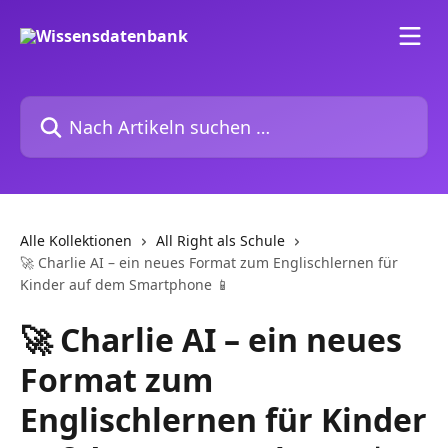
Zum Hauptinhalt springen
Nach Artikeln suchen …
Alle Kollektionen
All Right als Schule
🚀 Charlie AI – ein neues Format zum Englischlernen für
Kinder auf dem Smartphone 📱
🚀 Charlie AI – ein neues
Format zum
Englischlernen für Kinder