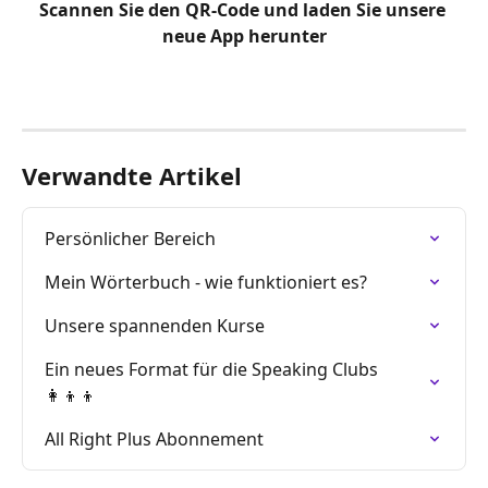
Scannen Sie den QR-Code und laden Sie unsere 
neue App herunter
Verwandte Artikel
Persönlicher Bereich
Mein Wörterbuch - wie funktioniert es?
Unsere spannenden Kurse
Ein neues Format für die Speaking Clubs 
👩‍👦‍👦
All Right Plus Abonnement