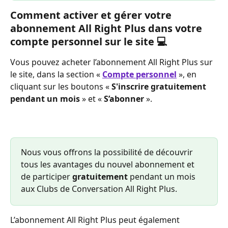
Comment activer et gérer votre 
abonnement All Right Plus dans votre 
compte personnel sur le site 💻
Vous pouvez acheter l’abonnement All Right Plus sur 
le site, dans la section « 
Compte personnel
 », en 
cliquant sur les boutons « 
S'inscrire gratuitement 
pendant un mois
 » et « 
S’abonner
 ».
Nous vous offrons la possibilité de découvrir 
tous les avantages du nouvel abonnement et 
de participer 
gratuitement 
pendant un mois 
aux Clubs de Conversation All Right Plus.
L’abonnement All Right Plus peut également 