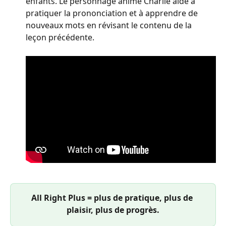
enfants. Le personnage animé Charlie aide à 
pratiquer la prononciation et à apprendre de 
nouveaux mots en révisant le contenu de la 
leçon précédente. 
All Right Plus = plus de pratique, plus de 
plaisir, plus de progrès.