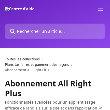
Passer au contenu principal
Rechercher un article...
Toutes les collections
Plans tarifaires et paiement des leçons
Abonnement All Right Plus
Abonnement All Right
Plus
Fonctionnalités avancées pour un apprentissage
efficace de l’anglais sur le site et dans l’application 💜