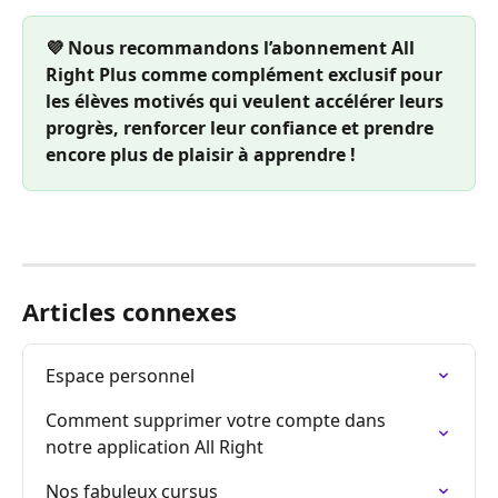
💜 Nous recommandons l’abonnement All 
Right Plus comme complément exclusif pour 
les élèves motivés qui veulent accélérer leurs 
progrès, renforcer leur confiance et prendre 
encore plus de plaisir à apprendre !
Articles connexes
Espace personnel
Comment supprimer votre compte dans 
notre application All Right
Nos fabuleux cursus