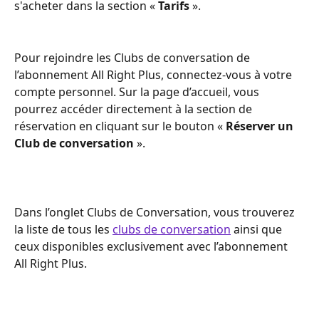
s'acheter dans la section « 
Tarifs
 ».
Pour rejoindre les Clubs de conversation de 
l’abonnement All Right Plus, connectez-vous à votre 
compte personnel. Sur la page d’accueil, vous 
pourrez accéder directement à la section de 
réservation en cliquant sur le bouton « 
Réserver un 
Club de conversation
 ».
Dans l’onglet Clubs de Conversation, vous trouverez 
la liste de tous les 
clubs de conversation
 ainsi que 
ceux disponibles exclusivement avec l’abonnement 
All Right Plus.