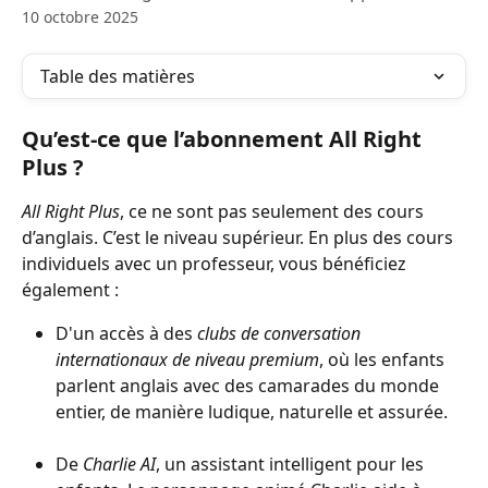
10 octobre 2025
Table des matières
Qu’est-ce que l’abonnement All Right 
Plus ?
All Right Plus
, ce ne sont pas seulement des cours 
d’anglais. C’est le niveau supérieur. En plus des cours 
individuels avec un professeur, vous bénéficiez 
également :
D'un accès à des 
clubs de conversation 
internationaux de niveau premium
, où les enfants 
parlent anglais avec des camarades du monde 
entier, de manière ludique, naturelle et assurée.
De 
Charlie AI
,
un assistant intelligent pour les 