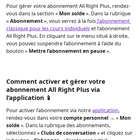
Pour gérer votre abonnement All Right Plus, rendez-
vous dans la section « 
Mon solde
 ». Dans la rubrique 
« 
Abonnement
 », vous verrez à la fois
 l’abonnement 
classique pour les cours individuels
 et l’abonnement 
All Right Plus. En cliquant sur le menu situé à droite, 
vous pouvez suspendre l’abonnement à l’aide du 
bouton « 
Mettre l’abonnement en pause
 ». 
Comment activer et gérer votre 
abonnement All Right Plus via 
l’application 📱
Pour activer l’abonnement via notre 
application
, 
rendez-vous dans votre 
compte personnel
 → « 
Mon 
solde
 ». Dans la rubrique des abonnements, 
sélectionnez « 
Clubs de conversation
 » et cliquez sur 